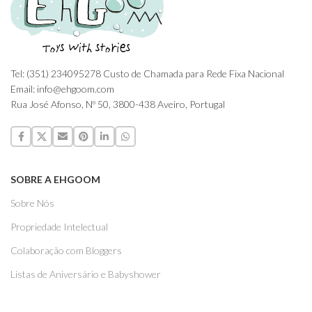
Tel: (351) 234095278 Custo de Chamada para Rede Fixa Nacional
Email: info@ehgoom.com
Rua José Afonso, Nº 50, 3800-438 Aveiro, Portugal
SOBRE A EHGOOM
Sobre Nós
Propriedade Intelectual
Colaboração com Bloggers
Listas de Aniversário e Babyshower