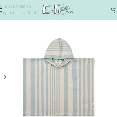
Skip to navigation
Skip to main content