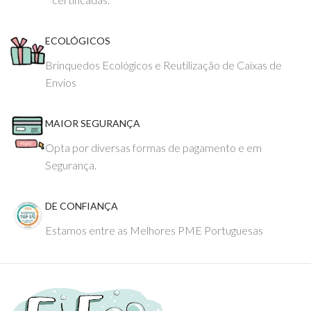
ECOLÓGICOS
Brinquedos Ecológicos e Reutilização de Caixas de
Envios
MAIOR SEGURANÇA
Opta por diversas formas de pagamento e em
Segurança.
DE CONFIANÇA
Estamos entre as Melhores PME Portuguesas