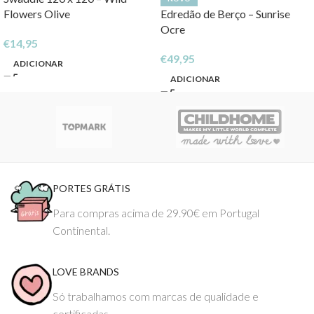
Flowers Olive
Edredão de Berço – Sunrise
Ocre
€
14,95
€
49,95
ADICIONAR
ADICIONAR
PORTES GRÁTIS
Para compras acima de 29.90€ em Portugal
Continental.
LOVE BRANDS
Só trabalhamos com marcas de qualidade e
certificadas.