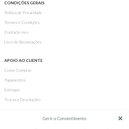
CONDIÇÕES GERAIS
Politica de Privacidade
Termos e Condições
Contacte-nos
Livro de Reclamações
APOIO AO CLIENTE
Como Comprar
Pagamentos
Entregas
Trocas e Devoluções
SEGUE-NOS
Gerir o Consentimento
Facebook