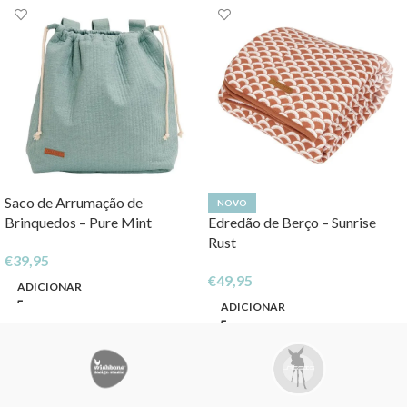
Saco de Arrumação de
NOVO
Brinquedos – Pure Mint
Edredão de Berço – Sunrise
Rust
€
39,95
€
49,95
ADICIONAR
ADICIONAR