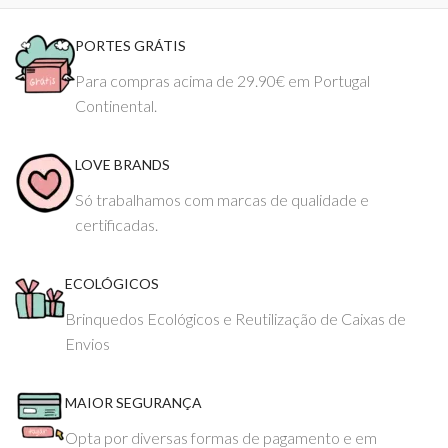
PORTES GRÁTIS
Para compras acima de 29.90€ em Portugal
Continental.
LOVE BRANDS
Só trabalhamos com marcas de qualidade e
certificadas.
ECOLÓGICOS
Brinquedos Ecológicos e Reutilização de Caixas de
Envios
MAIOR SEGURANÇA
Opta por diversas formas de pagamento e em