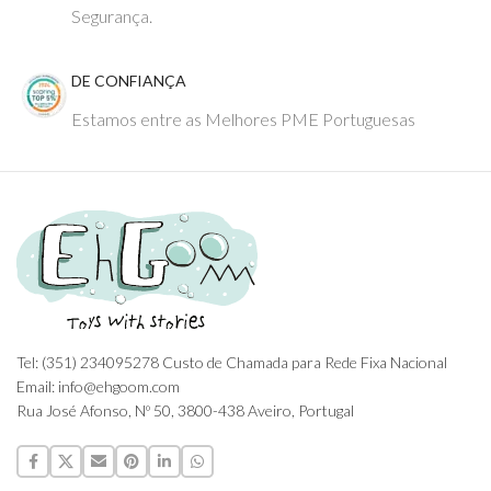
Segurança.
DE CONFIANÇA
Estamos entre as Melhores PME Portuguesas
Tel: (351) 234095278 Custo de Chamada para Rede Fixa Nacional
Email: info@ehgoom.com
Rua José Afonso, Nº 50, 3800-438 Aveiro, Portugal