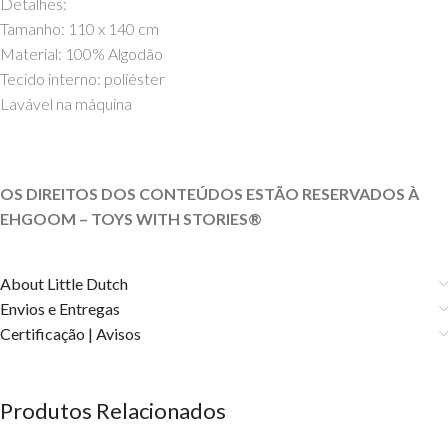
Detalhes:
Tamanho: 110 x 140 cm
Material: 100% Algodão
Tecido interno: poliéster
Lavável na máquina
OS DIREITOS DOS CONTEÚDOS ESTÃO RESERVADOS À
EHGOOM – TOYS WITH STORIES®️
About Little Dutch
Envios e Entregas
Certificação | Avisos
Produtos Relacionados