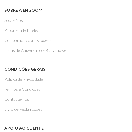
SOBRE A EHGOOM
Sobre Nós
Propriedade Intelectual
Colaboração com Bloggers
Listas de Aniversário e Babyshower
CONDIÇÕES GERAIS
Politica de Privacidade
Termos e Condições
Contacte-nos
Livro de Reclamações
APOIO AO CLIENTE