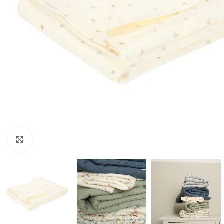
Click to enlarge