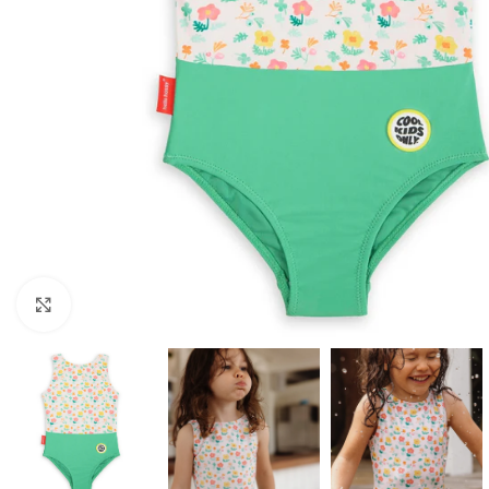
Click to enlarge