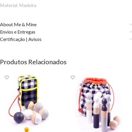
Material: Madeira
About Me & Mine
Envios e Entregas
Certificação | Avisos
Produtos Relacionados