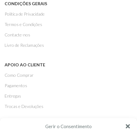
CONDIÇÕES GERAIS
Politica de Privacidade
Termos e Condições
Contacte-nos
Livro de Reclamações
APOIO AO CLIENTE
Como Comprar
Pagamentos
Entregas
Trocas e Devoluções
SEGUE-NOS
Gerir o Consentimento
Facebook