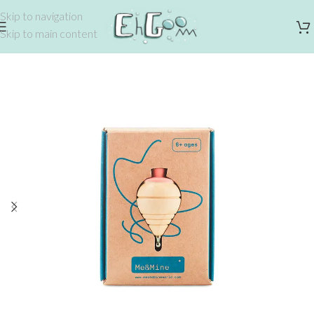
Skip to navigation
Skip to main content