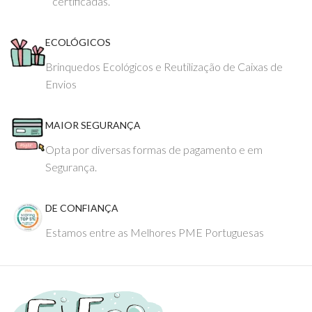
certificadas.
ECOLÓGICOS
Brinquedos Ecológicos e Reutilização de Caixas de
Envios
MAIOR SEGURANÇA
Opta por diversas formas de pagamento e em
Segurança.
DE CONFIANÇA
Estamos entre as Melhores PME Portuguesas