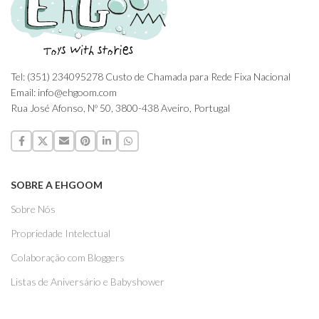
Tel: (351) 234095278 Custo de Chamada para Rede Fixa Nacional
Email: info@ehgoom.com
Rua José Afonso, Nº 50, 3800-438 Aveiro, Portugal
SOBRE A EHGOOM
Sobre Nós
Propriedade Intelectual
Colaboração com Bloggers
Listas de Aniversário e Babyshower