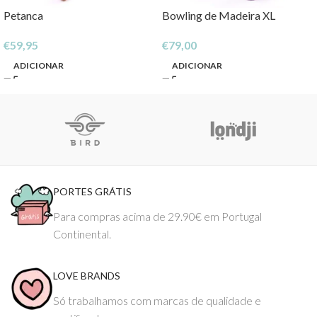
Petanca
Bowling de Madeira XL
€
59,95
€
79,00
ADICIONAR
ADICIONAR
PORTES GRÁTIS
Para compras acima de 29.90€ em Portugal
Continental.
LOVE BRANDS
Só trabalhamos com marcas de qualidade e