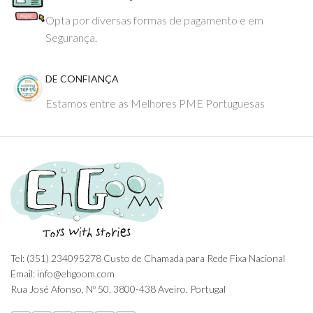
Opta por diversas formas de pagamento e em
Segurança.
DE CONFIANÇA
Estamos entre as Melhores PME Portuguesas
Tel: (351) 234095278 Custo de Chamada para Rede Fixa Nacional
Email: info@ehgoom.com
Rua José Afonso, Nº 50, 3800-438 Aveiro, Portugal