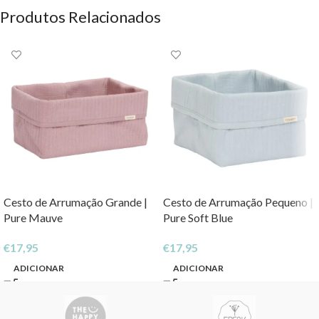
Produtos Relacionados
Cesto de Arrumação Grande |
Cesto de Arrumação Pequeno |
Pure Mauve
Pure Soft Blue
€
17,95
€
17,95
ADICIONAR
ADICIONAR