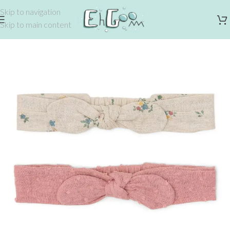
Skip to navigation
Skip to main content