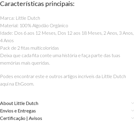
Características principais:
Marca: Little Dutch
Material: 100% Algodão Orgânico
Idade: Dos 6 aos 12 Meses, Dos 12 aos 18 Meses, 2 Anos, 3 Anos,
4 Anos
Pack de 2 fitas multicoloridas
Deixa que cada fita conte uma história e faça parte das tuas
memórias mais queridas.
Podes encontrar este e outros artigos incríveis da Little Dutch
aqui na EhGoom.
About Little Dutch
Envios e Entregas
Certificação | Avisos