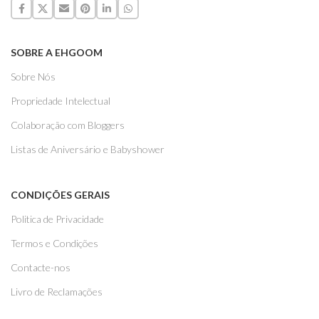
SOBRE A EHGOOM
Sobre Nós
Propriedade Intelectual
Colaboração com Bloggers
Listas de Aniversário e Babyshower
CONDIÇÕES GERAIS
Politica de Privacidade
Termos e Condições
Contacte-nos
Livro de Reclamações