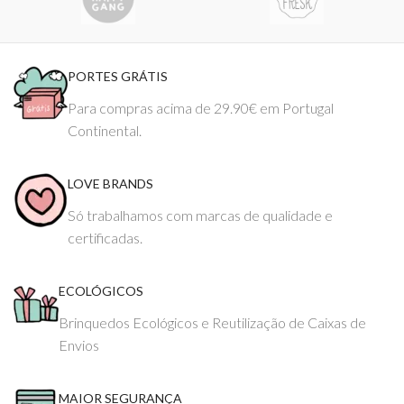
PORTES GRÁTIS
Para compras acima de 29.90€ em Portugal
Continental.
LOVE BRANDS
Só trabalhamos com marcas de qualidade e
certificadas.
ECOLÓGICOS
Brinquedos Ecológicos e Reutilização de Caixas de
Envios
MAIOR SEGURANÇA