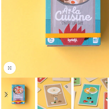
Click to enlarge