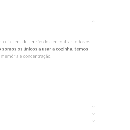
o dia. Tens de ser rápido a encontrar todos os
 somos os únicos a usar a cozinha, temos
, memória e concentração.