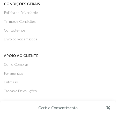
CONDIÇÕES GERAIS
Politica de Privacidade
Termos e Condições
Contacte-nos
Livro de Reclamações
APOIO AO CLIENTE
Como Comprar
Pagamentos
Entregas
Trocas e Devoluções
SEGUE-NOS
Gerir o Consentimento