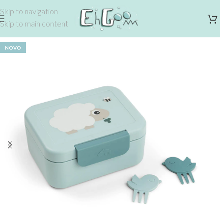
Skip to navigation
Skip to main content
NOVO