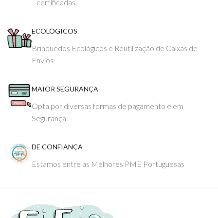
certificadas.
ECOLÓGICOS
Brinquedos Ecológicos e Reutilização de Caixas de
Envios
MAIOR SEGURANÇA
Opta por diversas formas de pagamento e em
Segurança.
DE CONFIANÇA
Estamos entre as Melhores PME Portuguesas