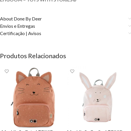
About Done By Deer
Envios e Entregas
Certificação | Avisos
Produtos Relacionados