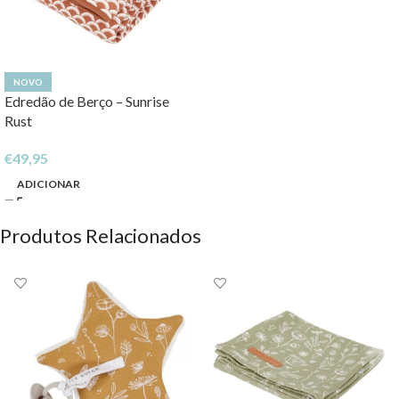
NOVO
Edredão de Berço – Sunrise
Rust
€
49,95
ADICIONAR
Produtos Relacionados