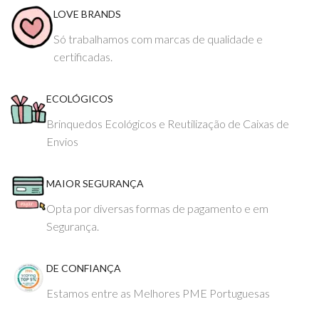
LOVE BRANDS
Só trabalhamos com marcas de qualidade e
certificadas.
ECOLÓGICOS
Brinquedos Ecológicos e Reutilização de Caixas de
Envios
MAIOR SEGURANÇA
Opta por diversas formas de pagamento e em
Segurança.
DE CONFIANÇA
Estamos entre as Melhores PME Portuguesas