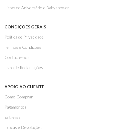
Listas de Aniversário e Babyshower
CONDIÇÕES GERAIS
Politica de Privacidade
Termos e Condições
Contacte-nos
Livro de Reclamações
APOIO AO CLIENTE
Como Comprar
Pagamentos
Entregas
Trocas e Devoluções