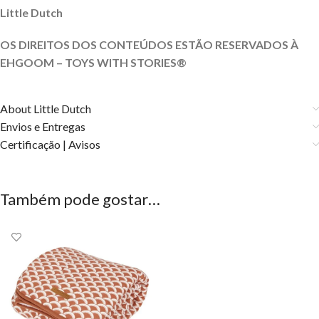
Little Dutch
OS DIREITOS DOS CONTEÚDOS ESTÃO RESERVADOS À
EHGOOM – TOYS WITH STORIES®️
About Little Dutch
Envios e Entregas
Certificação | Avisos
Também pode gostar…