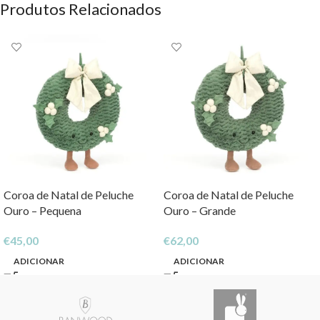
Produtos Relacionados
Coroa de Natal de Peluche
Coroa de Natal de Peluche
Ouro – Pequena
Ouro – Grande
€
45,00
€
62,00
ADICIONAR
ADICIONAR