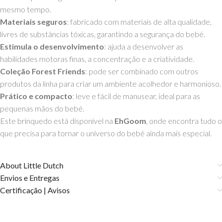
mesmo tempo.
Materiais seguros
: fabricado com materiais de alta qualidade,
livres de substâncias tóxicas, garantindo a segurança do bebé.
Estimula o desenvolvimento
: ajuda a desenvolver as
habilidades motoras finas, a concentração e a criatividade.
Coleção Forest Friends
: pode ser combinado com outros
produtos da linha para criar um ambiente acolhedor e harmonioso.
Prático e compacto
: leve e fácil de manusear, ideal para as
pequenas mãos do bebé.
Este brinquedo está disponível na
EhGoom
, onde encontra tudo o
que precisa para tornar o universo do bebé ainda mais especial.
About Little Dutch
Envios e Entregas
Certificação | Avisos