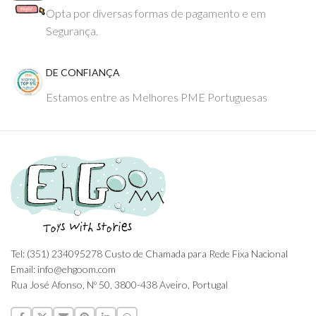
Opta por diversas formas de pagamento e em
Segurança.
DE CONFIANÇA
Estamos entre as Melhores PME Portuguesas
Tel: (351) 234095278 Custo de Chamada para Rede Fixa Nacional
Email: info@ehgoom.com
Rua José Afonso, Nº 50, 3800-438 Aveiro, Portugal