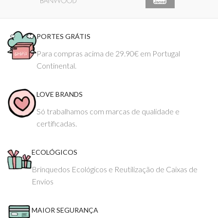
PORTES GRÁTIS
Para compras acima de 29.90€ em Portugal
Continental.
LOVE BRANDS
Só trabalhamos com marcas de qualidade e
certificadas.
ECOLÓGICOS
Brinquedos Ecológicos e Reutilização de Caixas de
Envios
MAIOR SEGURANÇA