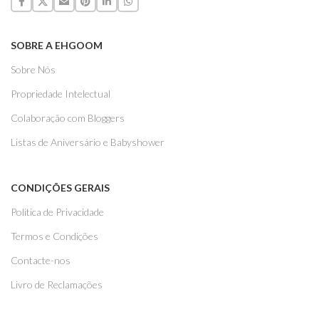
SOBRE A EHGOOM
Sobre Nós
Propriedade Intelectual
Colaboração com Bloggers
Listas de Aniversário e Babyshower
CONDIÇÕES GERAIS
Politica de Privacidade
Termos e Condições
Contacte-nos
Livro de Reclamações