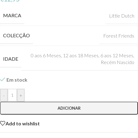
MARCA
Little Dutch
COLECÇÃO
Forest Friends
0 aos 6 Meses
,
12 aos 18 Meses
,
6 aos 12 Meses
,
IDADE
Recém Nascido
Em stock
-
+
ADICIONAR
Add to wishlist