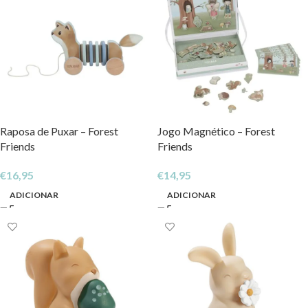
Raposa de Puxar – Forest
Jogo Magnético – Forest
Friends
Friends
€
16,95
€
14,95
ADICIONAR
ADICIONAR