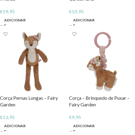
€
19,95
€
10,95
ADICIONAR
ADICIONAR
Corça Pernas Longas – Fairy
Corça – Brinquedo de Puxar –
Garden
Fairy Garden
€
12,95
€
9,95
ADICIONAR
ADICIONAR