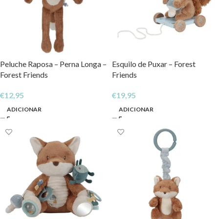
Peluche Raposa – Perna Longa –
Esquilo de Puxar – Forest
Forest Friends
Friends
€
12,95
€
19,95
ADICIONAR
ADICIONAR