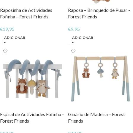
Raposinha de Actividades
Raposa – Brinquedo de Puxar –
Fofinha – Forest Friends
Forest Friends
€
19,95
€
9,95
ADICIONAR
ADICIONAR
Espiral de Actividades Fofinha –
Ginásio de Madeira – Forest
Forest Friends
Friends