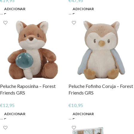
€
19,95
€
47,95
ADICIONAR
ADICIONAR
Peluche Raposinha – Forest
Peluche Fofinho Coruja – Forest
Friends GRS
Friends GRS
€
12,95
€
10,95
ADICIONAR
ADICIONAR