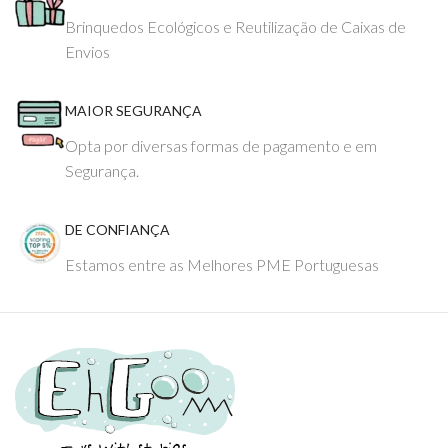
Brinquedos Ecológicos e Reutilização de Caixas de
Envios
MAIOR SEGURANÇA
Opta por diversas formas de pagamento e em
Segurança.
DE CONFIANÇA
Estamos entre as Melhores PME Portuguesas