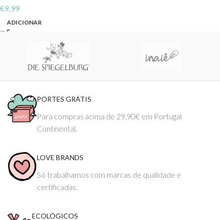
€
9,99
ADICIONAR
PORTES GRÁTIS
Para compras acima de 29.90€ em Portugal
Continental.
LOVE BRANDS
Só trabalhamos com marcas de qualidade e
certificadas.
ECOLÓGICOS