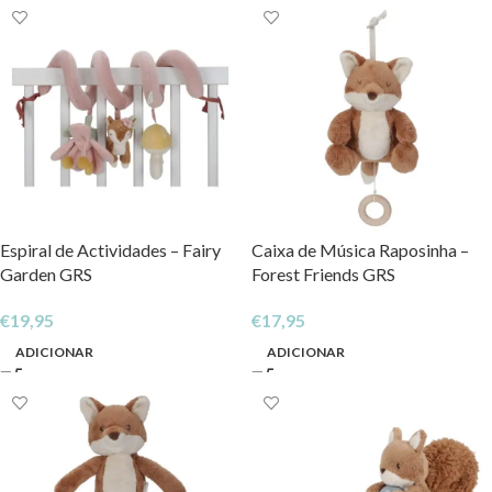
Espiral de Actividades – Fairy
Caixa de Música Raposinha –
Garden GRS
Forest Friends GRS
€
19,95
€
17,95
ADICIONAR
ADICIONAR