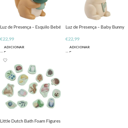
Luz de Presença – Esquilo Bebé
Luz de Presença – Baby Bunny
€
22,99
€
22,99
ADICIONAR
ADICIONAR
Little Dutch Bath Foam Figures