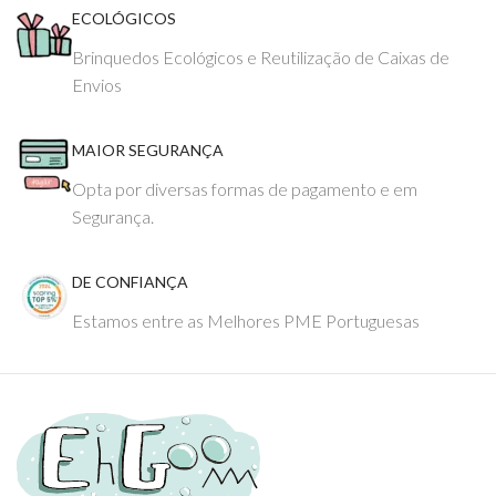
ECOLÓGICOS
Brinquedos Ecológicos e Reutilização de Caixas de
Envios
MAIOR SEGURANÇA
Opta por diversas formas de pagamento e em
Segurança.
DE CONFIANÇA
Estamos entre as Melhores PME Portuguesas