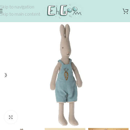
Skip to navigation
Skip to main content
Click to enlarge