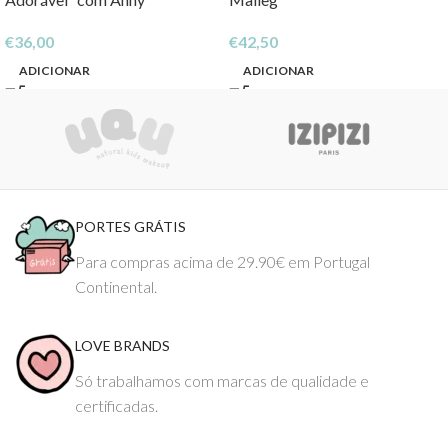
€
36,00
€
42,50
ADICIONAR
ADICIONAR
PORTES GRÁTIS
Para compras acima de 29.90€ em Portugal
Continental.
LOVE BRANDS
Só trabalhamos com marcas de qualidade e
certificadas.