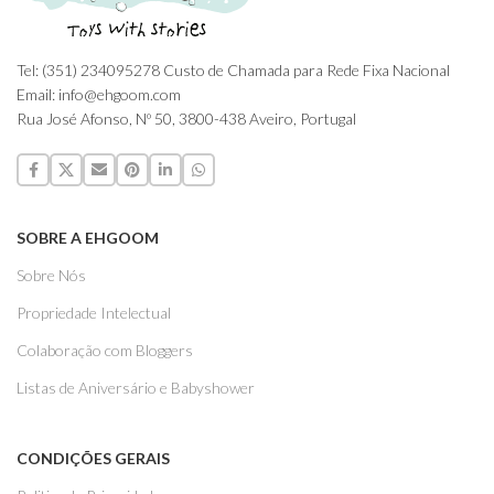
Tel: (351) 234095278 Custo de Chamada para Rede Fixa Nacional
Email: info@ehgoom.com
Rua José Afonso, Nº 50, 3800-438 Aveiro, Portugal
SOBRE A EHGOOM
Sobre Nós
Propriedade Intelectual
Colaboração com Bloggers
Listas de Aniversário e Babyshower
CONDIÇÕES GERAIS