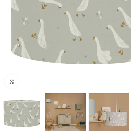
Click to enlarge