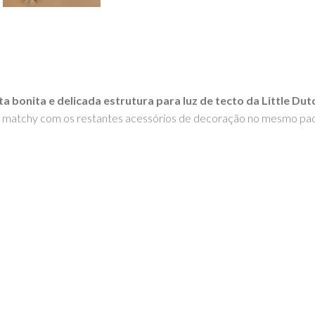
a bonita e delicada estrutura para luz de tecto da Little Dut
 matchy com os restantes acessórios de decoração no mesmo padr