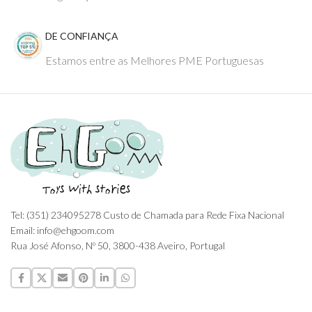
DE CONFIANÇA
Estamos entre as Melhores PME Portuguesas
Tel: (351) 234095278 Custo de Chamada para Rede Fixa Nacional
Email: info@ehgoom.com
Rua José Afonso, Nº 50, 3800-438 Aveiro, Portugal