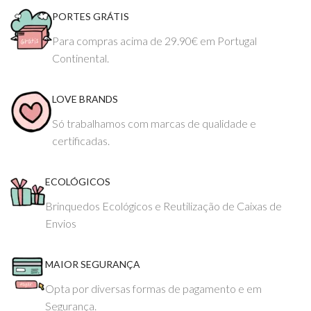
PORTES GRÁTIS
Para compras acima de 29.90€ em Portugal
Continental.
LOVE BRANDS
Só trabalhamos com marcas de qualidade e
certificadas.
ECOLÓGICOS
Brinquedos Ecológicos e Reutilização de Caixas de
Envios
MAIOR SEGURANÇA
Opta por diversas formas de pagamento e em
Segurança.