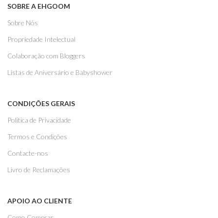
SOBRE A EHGOOM
Sobre Nós
Propriedade Intelectual
Colaboração com Bloggers
Listas de Aniversário e Babyshower
CONDIÇÕES GERAIS
Politica de Privacidade
Termos e Condições
Contacte-nos
Livro de Reclamações
APOIO AO CLIENTE
Como Comprar