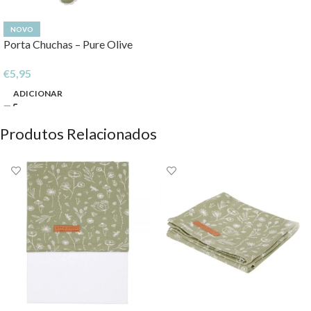
NOVO
Porta Chuchas – Pure Olive
€
5,95
ADICIONAR
Produtos Relacionados