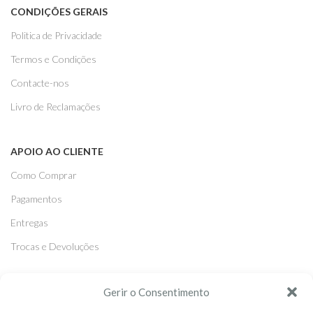
CONDIÇÕES GERAIS
Politica de Privacidade
Termos e Condições
Contacte-nos
Livro de Reclamações
APOIO AO CLIENTE
Como Comprar
Pagamentos
Entregas
Trocas e Devoluções
SEGUE-NOS
Gerir o Consentimento