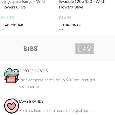
Lençol para Berço – Wild
Swaddle 120 x 120 – Wild
Flowers Olive
Flowers Olive
€
12,95
€
14,95
ADICIONAR
ADICIONAR
PORTES GRÁTIS
Para compras acima de 29.90€ em Portugal
Continental.
LOVE BRANDS
Só trabalhamos com marcas de qualidade e