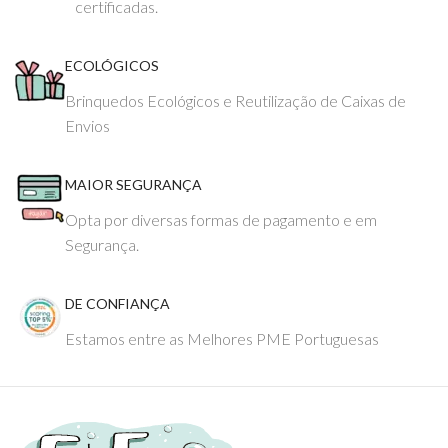
certificadas.
ECOLÓGICOS
Brinquedos Ecológicos e Reutilização de Caixas de
Envios
MAIOR SEGURANÇA
Opta por diversas formas de pagamento e em
Segurança.
DE CONFIANÇA
Estamos entre as Melhores PME Portuguesas