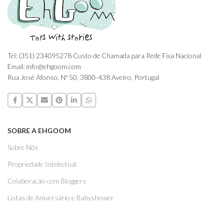
Tel: (351) 234095278 Custo de Chamada para Rede Fixa Nacional
Email: info@ehgoom.com
Rua José Afonso, Nº 50, 3800-438 Aveiro, Portugal
SOBRE A EHGOOM
Sobre Nós
Propriedade Intelectual
Colaboração com Bloggers
Listas de Aniversário e Babyshower