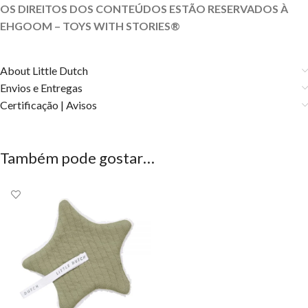
OS DIREITOS DOS CONTEÚDOS ESTÃO RESERVADOS À
EHGOOM – TOYS WITH STORIES®️
About Little Dutch
Envios e Entregas
Certificação | Avisos
Também pode gostar…