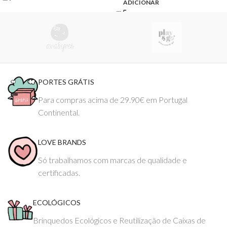
ADICIONAR
PORTES GRÁTIS
Para compras acima de 29.90€ em Portugal
Continental.
LOVE BRANDS
Só trabalhamos com marcas de qualidade e
certificadas.
ECOLÓGICOS
Brinquedos Ecológicos e Reutilização de Caixas de