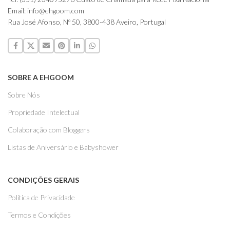
Email: info@ehgoom.com
Rua José Afonso, Nº 50, 3800-438 Aveiro, Portugal
SOBRE A EHGOOM
Sobre Nós
Propriedade Intelectual
Colaboração com Bloggers
Listas de Aniversário e Babyshower
CONDIÇÕES GERAIS
Politica de Privacidade
Termos e Condições