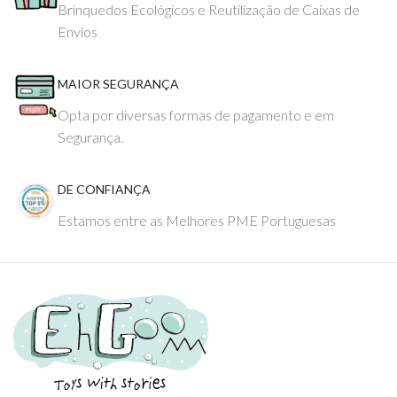
Brinquedos Ecológicos e Reutilização de Caixas de
Envios
MAIOR SEGURANÇA
Opta por diversas formas de pagamento e em
Segurança.
DE CONFIANÇA
Estamos entre as Melhores PME Portuguesas