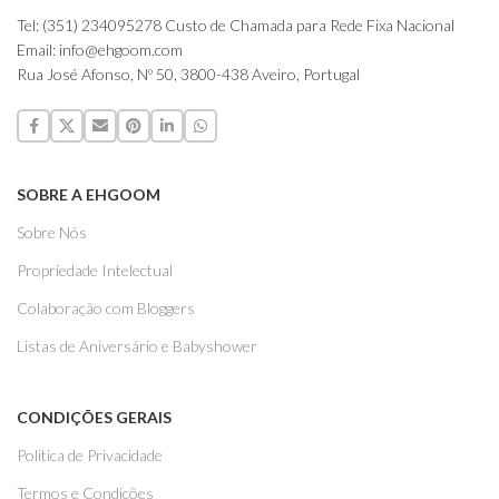
Tel: (351) 234095278 Custo de Chamada para Rede Fixa Nacional
Email: info@ehgoom.com
Rua José Afonso, Nº 50, 3800-438 Aveiro, Portugal
SOBRE A EHGOOM
Sobre Nós
Propriedade Intelectual
Colaboração com Bloggers
Listas de Aniversário e Babyshower
CONDIÇÕES GERAIS
Politica de Privacidade
Termos e Condições