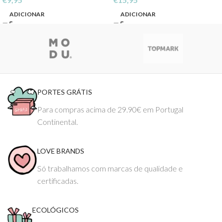
ADICIONAR
ADICIONAR
PORTES GRÁTIS
Para compras acima de 29.90€ em Portugal
Continental.
LOVE BRANDS
Só trabalhamos com marcas de qualidade e
certificadas.
ECOLÓGICOS