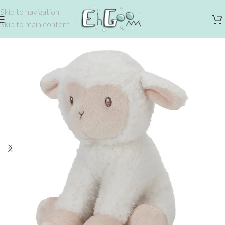
Skip to navigation
Skip to main content