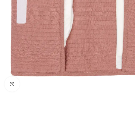
Click to enlarge