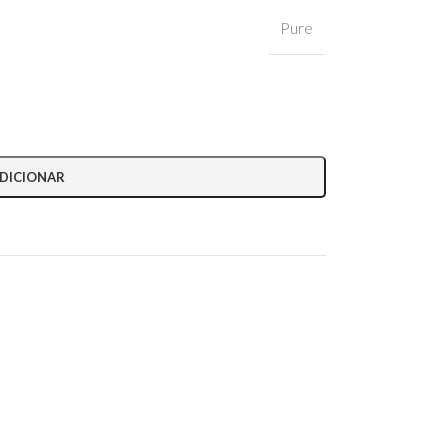
Pure
DICIONAR