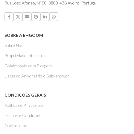
Rua José Afonso, Nº 50, 3800-438 Aveiro, Portugal
SOBRE A EHGOOM
Sobre Nós
Propriedade Intelectual
Colaboração com Bloggers
Listas de Aniversário e Babyshower
CONDIÇÕES GERAIS
Politica de Privacidade
Termos e Condições
Contacte-nos