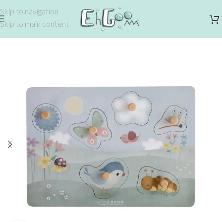
Skip to navigation
Skip to main content