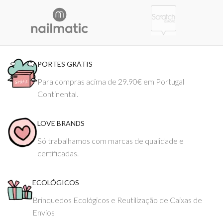
PORTES GRÁTIS
Para compras acima de 29.90€ em Portugal
Continental.
LOVE BRANDS
Só trabalhamos com marcas de qualidade e
certificadas.
ECOLÓGICOS
Brinquedos Ecológicos e Reutilização de Caixas de
Envios