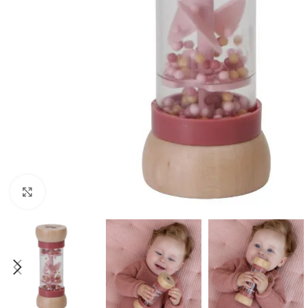
Click to enlarge