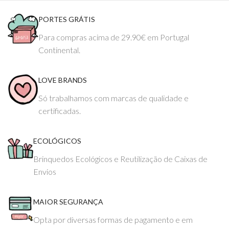
PORTES GRÁTIS
Para compras acima de 29.90€ em Portugal
Continental.
LOVE BRANDS
Só trabalhamos com marcas de qualidade e
certificadas.
ECOLÓGICOS
Brinquedos Ecológicos e Reutilização de Caixas de
Envios
MAIOR SEGURANÇA
Opta por diversas formas de pagamento e em