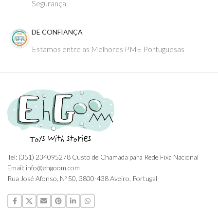
Segurança.
DE CONFIANÇA
Estamos entre as Melhores PME Portuguesas
Tel: (351) 234095278 Custo de Chamada para Rede Fixa Nacional
Email: info@ehgoom.com
Rua José Afonso, Nº 50, 3800-438 Aveiro, Portugal