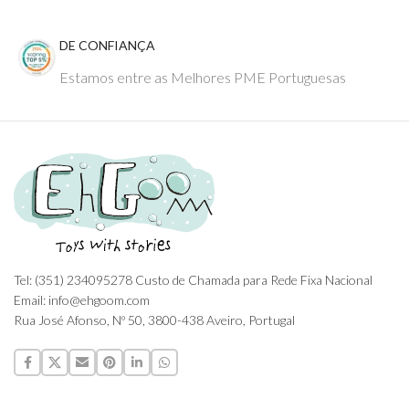
DE CONFIANÇA
Estamos entre as Melhores PME Portuguesas
Tel: (351) 234095278 Custo de Chamada para Rede Fixa Nacional
Email: info@ehgoom.com
Rua José Afonso, Nº 50, 3800-438 Aveiro, Portugal