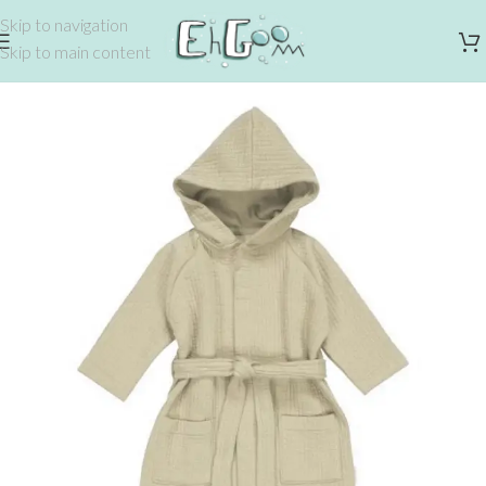
Skip to navigation
Skip to main content