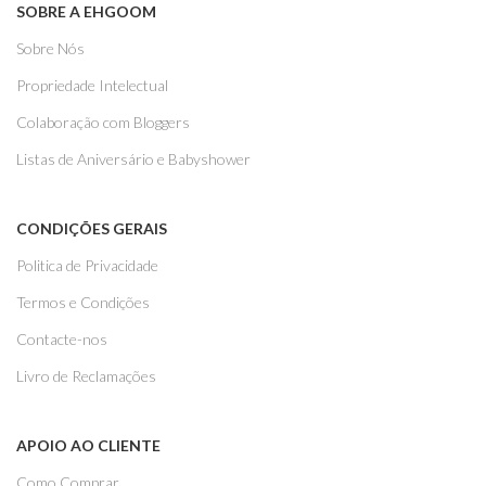
SOBRE A EHGOOM
Sobre Nós
Propriedade Intelectual
Colaboração com Bloggers
Listas de Aniversário e Babyshower
CONDIÇÕES GERAIS
Politica de Privacidade
Termos e Condições
Contacte-nos
Livro de Reclamações
APOIO AO CLIENTE
Como Comprar