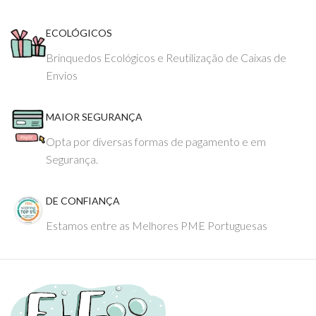
ECOLÓGICOS
Brinquedos Ecológicos e Reutilização de Caixas de
Envios
MAIOR SEGURANÇA
Opta por diversas formas de pagamento e em
Segurança.
DE CONFIANÇA
Estamos entre as Melhores PME Portuguesas