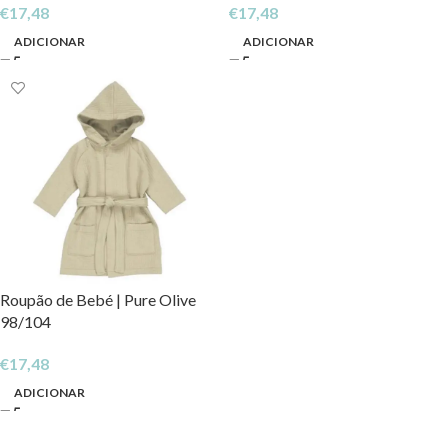
€
17,48
€
17,48
ADICIONAR
ADICIONAR
Roupão de Bebé | Pure Olive
98/104
€
17,48
ADICIONAR