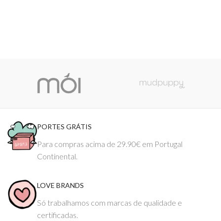
PORTES GRÁTIS
Para compras acima de 29.90€ em Portugal
Continental.
LOVE BRANDS
Só trabalhamos com marcas de qualidade e
certificadas.