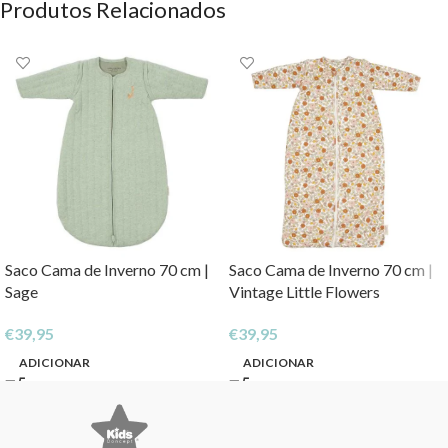
Produtos Relacionados
Saco Cama de Inverno 70 cm |
Saco Cama de Inverno 70 cm |
Sage
Vintage Little Flowers
€
39,95
€
39,95
ADICIONAR
ADICIONAR