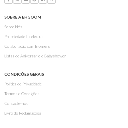
SOBRE A EHGOOM
Sobre Nós
Propriedade Intelectual
Colaboração com Bloggers
Listas de Aniversário e Babyshower
CONDIÇÕES GERAIS
Politica de Privacidade
Termos e Condições
Contacte-nos
Livro de Reclamações