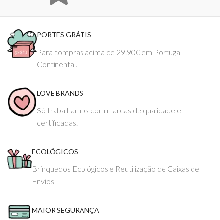
PORTES GRÁTIS
Para compras acima de 29.90€ em Portugal
Continental.
LOVE BRANDS
Só trabalhamos com marcas de qualidade e
certificadas.
ECOLÓGICOS
Brinquedos Ecológicos e Reutilização de Caixas de
Envios
MAIOR SEGURANÇA