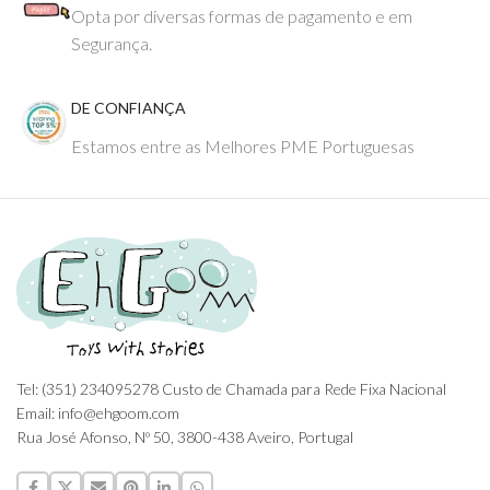
Opta por diversas formas de pagamento e em
Segurança.
DE CONFIANÇA
Estamos entre as Melhores PME Portuguesas
Tel: (351) 234095278 Custo de Chamada para Rede Fixa Nacional
Email: info@ehgoom.com
Rua José Afonso, Nº 50, 3800-438 Aveiro, Portugal