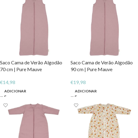
Saco Cama de Verão Algodão
Saco Cama de Verão Algodão
70 cm | Pure Mauve
90 cm | Pure Mauve
€
14,98
€
19,98
ADICIONAR
ADICIONAR