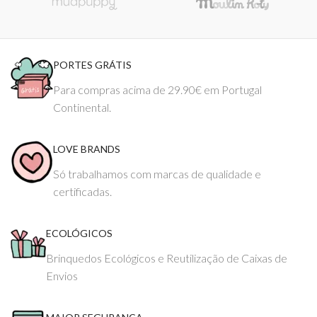
PORTES GRÁTIS
Para compras acima de 29.90€ em Portugal
Continental.
LOVE BRANDS
Só trabalhamos com marcas de qualidade e
certificadas.
ECOLÓGICOS
Brinquedos Ecológicos e Reutilização de Caixas de
Envios