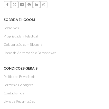
SOBRE A EHGOOM
Sobre Nós
Propriedade Intelectual
Colaboração com Bloggers
Listas de Aniversário e Babyshower
CONDIÇÕES GERAIS
Politica de Privacidade
Termos e Condições
Contacte-nos
Livro de Reclamações