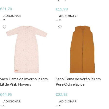
Spice
€
31,70
€
15,98
ADICIONAR
ADICIONAR
Saco Cama de Inverno 90 cm
Saco Cama de Verão 90 cm
Little Pink Flowers
Pure Ochre Spice
€
44,95
€
22,95
ADICIONAR
ADICIONAR