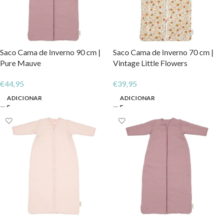
Saco Cama de Inverno 90 cm |
Saco Cama de Inverno 70 cm |
Pure Mauve
Vintage Little Flowers
€
44,95
€
39,95
ADICIONAR
ADICIONAR