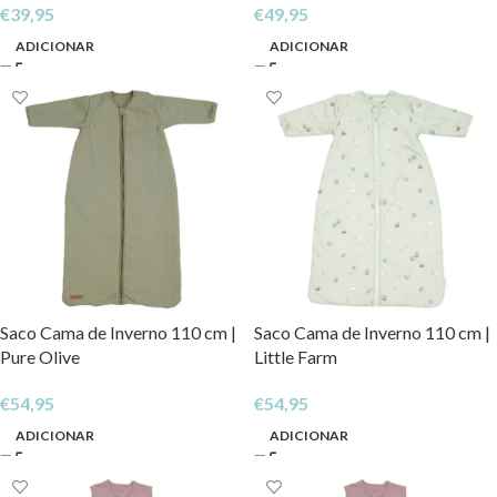
€
39,95
€
49,95
ADICIONAR
ADICIONAR
Saco Cama de Inverno 110 cm |
Saco Cama de Inverno 110 cm |
Pure Olive
Little Farm
€
54,95
€
54,95
ADICIONAR
ADICIONAR