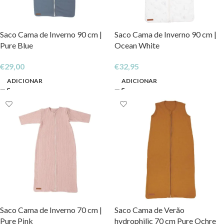
Saco Cama de Inverno 90 cm |
Saco Cama de Inverno 90 cm |
Pure Blue
Ocean White
€
29,00
€
32,95
ADICIONAR
ADICIONAR
Saco Cama de Inverno 70 cm |
Saco Cama de Verão
Pure Pink
hydrophilic 70 cm Pure Ochre