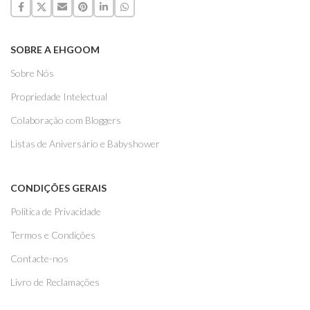
SOBRE A EHGOOM
Sobre Nós
Propriedade Intelectual
Colaboração com Bloggers
Listas de Aniversário e Babyshower
CONDIÇÕES GERAIS
Politica de Privacidade
Termos e Condições
Contacte-nos
Livro de Reclamações