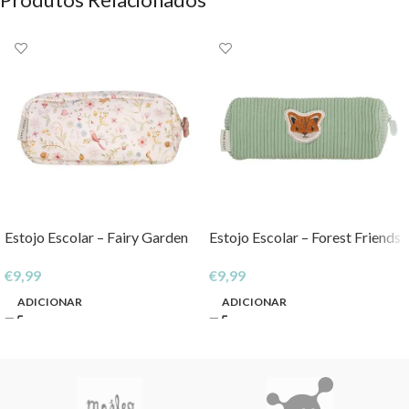
Estojo Escolar – Fairy Garden
Estojo Escolar – Forest Friends
€
9,99
€
9,99
ADICIONAR
ADICIONAR