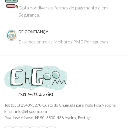
Opta por diversas formas de pagamento e em
Segurança.
DE CONFIANÇA
Estamos entre as Melhores PME Portuguesas
Tel: (351) 234095278 Custo de Chamada para Rede Fixa Nacional
Email: info@ehgoom.com
Rua José Afonso, Nº 50, 3800-438 Aveiro, Portugal