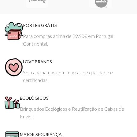
PORTES GRÁTIS
Para compras acima de 29.90€ em Portugal
Continental.
LOVE BRANDS
Só trabalhamos com marcas de qualidade e
certificadas.
ECOLÓGICOS
Brinquedos Ecológicos e Reutilização de Caixas de
Envios
MAIOR SEGURANÇA