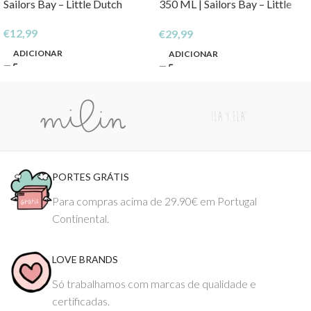
Sailors Bay – Little Dutch
350 ML | Sailors Bay – Little
Dutch
€
12,99
€
29,99
ADICIONAR
ADICIONAR
PORTES GRÁTIS
Para compras acima de 29.90€ em Portugal
Continental.
LOVE BRANDS
Só trabalhamos com marcas de qualidade e
certificadas.