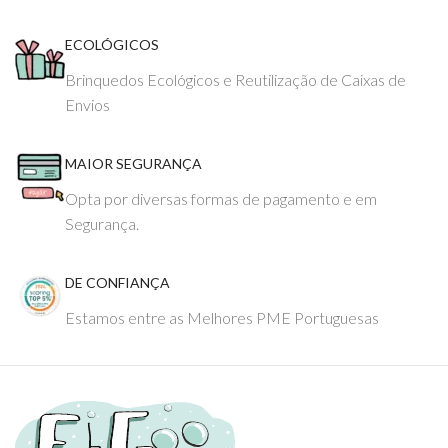
ECOLÓGICOS
Brinquedos Ecológicos e Reutilização de Caixas de
Envios
MAIOR SEGURANÇA
Opta por diversas formas de pagamento e em
Segurança.
DE CONFIANÇA
Estamos entre as Melhores PME Portuguesas