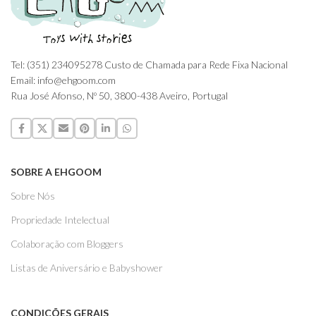
Tel: (351) 234095278 Custo de Chamada para Rede Fixa Nacional
Email: info@ehgoom.com
Rua José Afonso, Nº 50, 3800-438 Aveiro, Portugal
SOBRE A EHGOOM
Sobre Nós
Propriedade Intelectual
Colaboração com Bloggers
Listas de Aniversário e Babyshower
CONDIÇÕES GERAIS