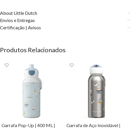
About Little Dutch
Envios e Entregas
Certificação | Avisos
Produtos Relacionados
Garrafa Pop-Up | 400 ML |
Garrafa de Aço Inoxidável |