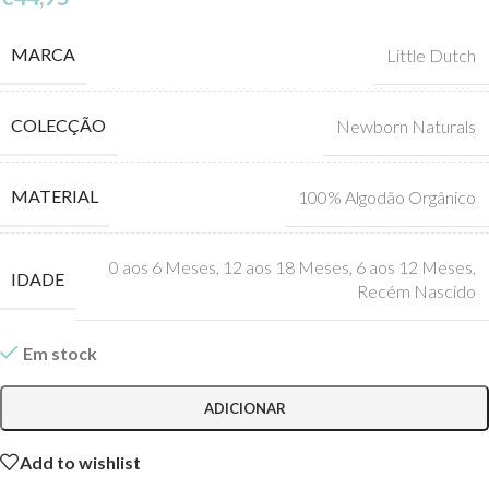
MARCA
Little Dutch
COLECÇÃO
Newborn Naturals
MATERIAL
100% Algodão Orgânico
0 aos 6 Meses
,
12 aos 18 Meses
,
6 aos 12 Meses
,
IDADE
Recém Nascido
Em stock
ADICIONAR
Add to wishlist