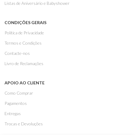
Listas de Aniversário e Babyshower
CONDIÇÕES GERAIS
Politica de Privacidade
Termos e Condições
Contacte-nos
Livro de Reclamações
APOIO AO CLIENTE
Como Comprar
Pagamentos
Entregas
Trocas e Devoluções