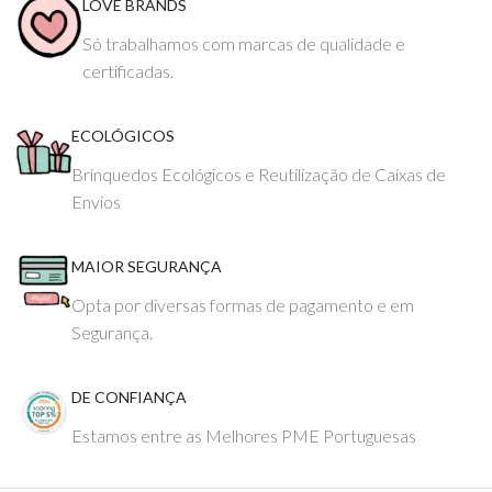
LOVE BRANDS
Só trabalhamos com marcas de qualidade e
certificadas.
ECOLÓGICOS
Brinquedos Ecológicos e Reutilização de Caixas de
Envios
MAIOR SEGURANÇA
Opta por diversas formas de pagamento e em
Segurança.
DE CONFIANÇA
Estamos entre as Melhores PME Portuguesas