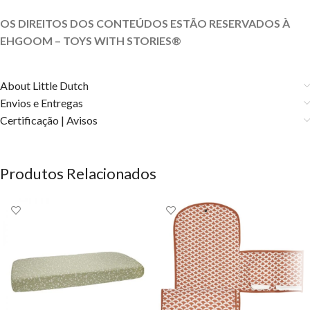
OS DIREITOS DOS CONTEÚDOS ESTÃO RESERVADOS À
EHGOOM – TOYS WITH STORIES®️
About Little Dutch
Envios e Entregas
Certificação | Avisos
Produtos Relacionados