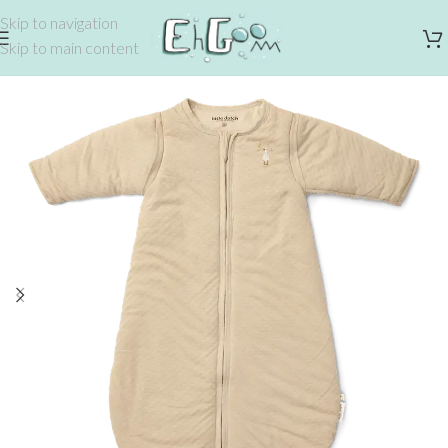
Skip to navigation
Skip to main content