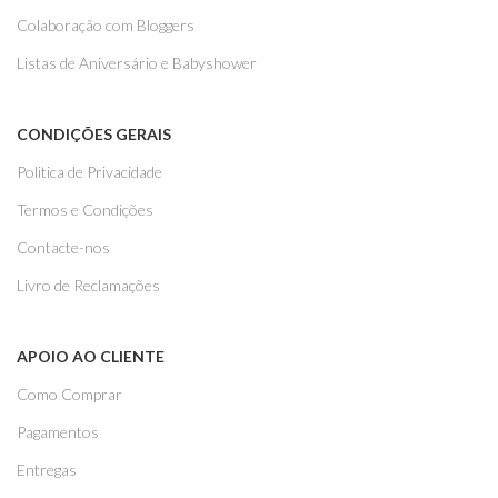
Colaboração com Bloggers
Listas de Aniversário e Babyshower
CONDIÇÕES GERAIS
Politica de Privacidade
Termos e Condições
Contacte-nos
Livro de Reclamações
APOIO AO CLIENTE
Como Comprar
Pagamentos
Entregas