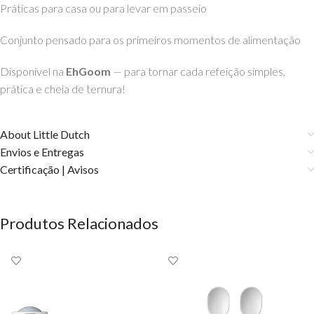
Práticas para casa ou para levar em passeio
Conjunto pensado para os primeiros momentos de alimentação
Disponível na
EhGoom
— para tornar cada refeição simples,
prática e cheia de ternura!
About Little Dutch
Envios e Entregas
Certificação | Avisos
Produtos Relacionados