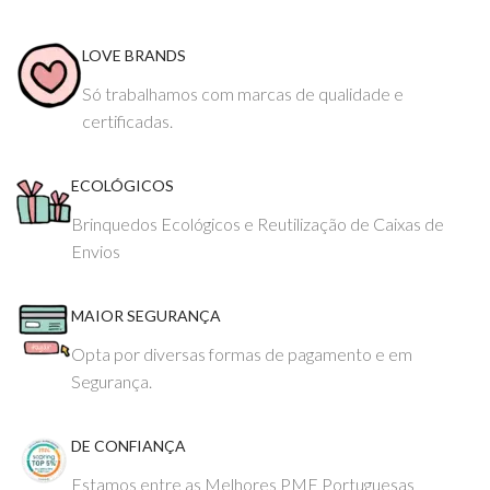
LOVE BRANDS
Só trabalhamos com marcas de qualidade e
certificadas.
ECOLÓGICOS
Brinquedos Ecológicos e Reutilização de Caixas de
Envios
MAIOR SEGURANÇA
Opta por diversas formas de pagamento e em
Segurança.
DE CONFIANÇA
Estamos entre as Melhores PME Portuguesas