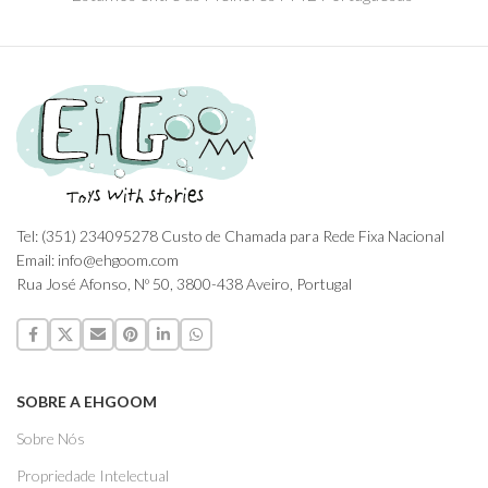
Tel: (351) 234095278 Custo de Chamada para Rede Fixa Nacional
Email: info@ehgoom.com
Rua José Afonso, Nº 50, 3800-438 Aveiro, Portugal
SOBRE A EHGOOM
Sobre Nós
Propriedade Intelectual