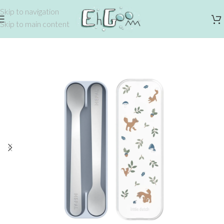
Skip to navigation
Skip to main content