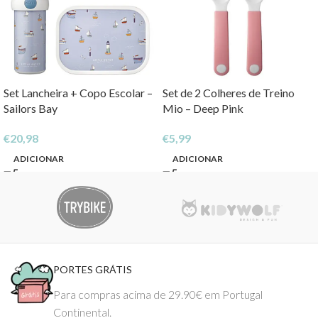
Set Lancheira + Copo Escolar –
Set de 2 Colheres de Treino
Sailors Bay
Mio – Deep Pink
€
20,98
€
5,99
ADICIONAR
ADICIONAR
PORTES GRÁTIS
Para compras acima de 29.90€ em Portugal
Continental.