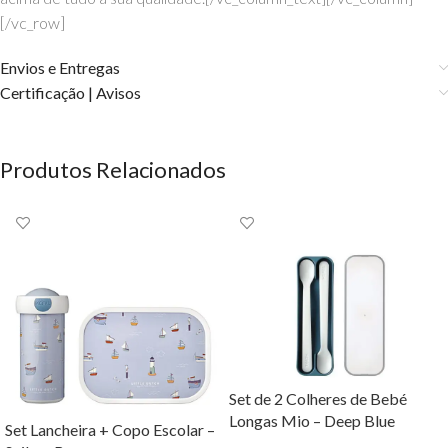
[/vc_row]
Envios e Entregas
Certificação | Avisos
Produtos Relacionados
Set de 2 Colheres de Bebé
Longas Mio – Deep Blue
Set Lancheira + Copo Escolar –