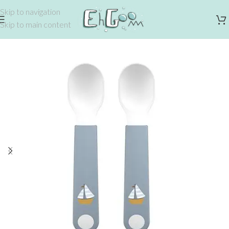
Skip to navigation
Skip to main content