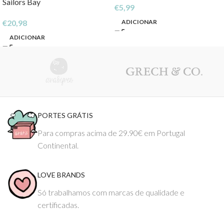
Sailors Bay
€
5,99
ADICIONAR
€
20,98
ADICIONAR
PORTES GRÁTIS
Para compras acima de 29.90€ em Portugal
Continental.
LOVE BRANDS
Só trabalhamos com marcas de qualidade e
certificadas.