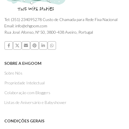
Tel: (351) 234095278 Custo de Chamada para Rede Fixa Nacional
Email: info@ehgoom.com
Rua José Afonso, Nº 50, 3800-438 Aveiro, Portugal
SOBRE A EHGOOM
Sobre Nós
Propriedade Intelectual
Colaboração com Bloggers
Listas de Aniversário e Babyshower
CONDIÇÕES GERAIS