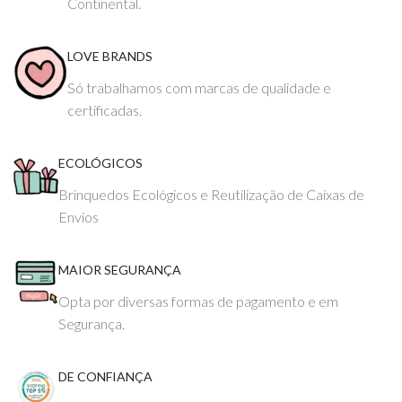
Continental.
LOVE BRANDS
Só trabalhamos com marcas de qualidade e
certificadas.
ECOLÓGICOS
Brinquedos Ecológicos e Reutilização de Caixas de
Envios
MAIOR SEGURANÇA
Opta por diversas formas de pagamento e em
Segurança.
DE CONFIANÇA