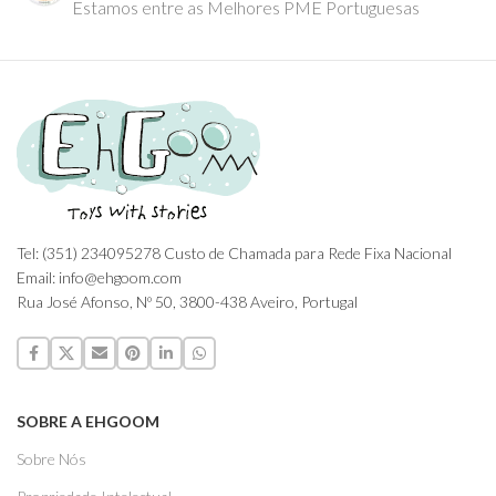
Estamos entre as Melhores PME Portuguesas
Tel: (351) 234095278 Custo de Chamada para Rede Fixa Nacional
Email: info@ehgoom.com
Rua José Afonso, Nº 50, 3800-438 Aveiro, Portugal
SOBRE A EHGOOM
Sobre Nós