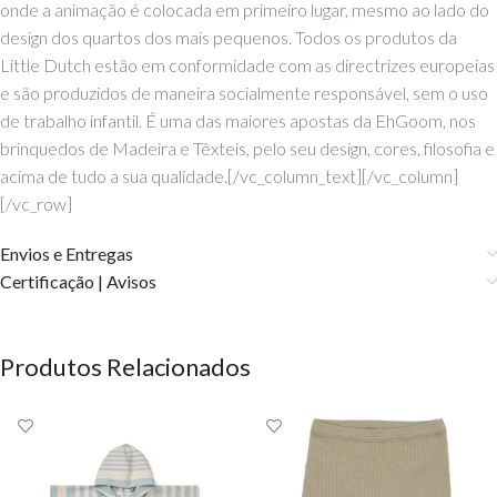
onde a animação é colocada em primeiro lugar, mesmo ao lado do
design dos quartos dos mais pequenos. Todos os produtos da
Little Dutch estão em conformidade com as directrizes europeias
e são produzidos de maneira socialmente responsável, sem o uso
de trabalho infantil. É uma das maiores apostas da EhGoom, nos
brinquedos de Madeira e Têxteis, pelo seu design, cores, filosofia e
acima de tudo a sua qualidade.[/vc_column_text][/vc_column]
[/vc_row]
Envios e Entregas
Certificação | Avisos
Produtos Relacionados