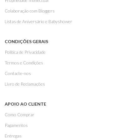
Propriedade Intelectual
Colaboração com Bloggers
Listas de Aniversário e Babyshower
CONDIÇÕES GERAIS
Politica de Privacidade
Termos e Condições
Contacte-nos
Livro de Reclamações
APOIO AO CLIENTE
Como Comprar
Pagamentos
Entregas