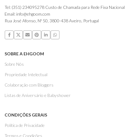
Tel: (351) 234095278 Custo de Chamada para Rede Fixa Nacional
Email: info@ehgoom.com
Rua José Afonso, Nº 50, 3800-438 Aveiro, Portugal
SOBRE A EHGOOM
Sobre Nós
Propriedade Intelectual
Colaboração com Bloggers
Listas de Aniversário e Babyshower
CONDIÇÕES GERAIS
Politica de Privacidade
Termos e Condições