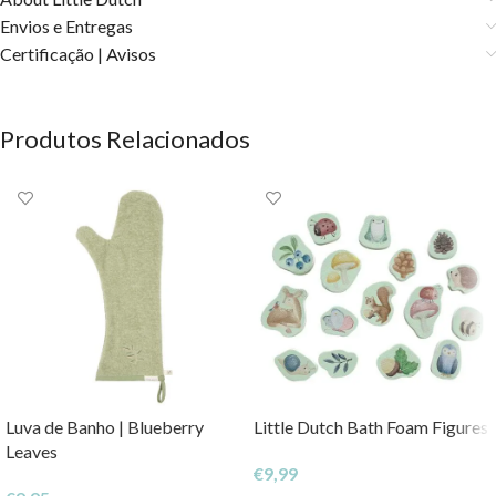
Envios e Entregas
Certificação | Avisos
Produtos Relacionados
Luva de Banho | Blueberry
Little Dutch Bath Foam Figures
Leaves
€
9,99