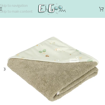
Skip to navigation
Skip to main content