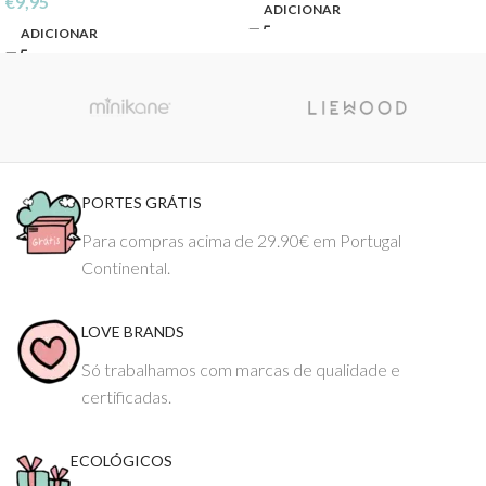
€
9,95
ADICIONAR
ADICIONAR
PORTES GRÁTIS
Para compras acima de 29.90€ em Portugal
Continental.
LOVE BRANDS
Só trabalhamos com marcas de qualidade e
certificadas.
ECOLÓGICOS