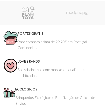
PORTES GRÁTIS
Para compras acima de 29.90€ em Portugal
Continental.
LOVE BRANDS
Só trabalhamos com marcas de qualidade e
certificadas.
ECOLÓGICOS
Brinquedos Ecológicos e Reutilização de Caixas de
Envios