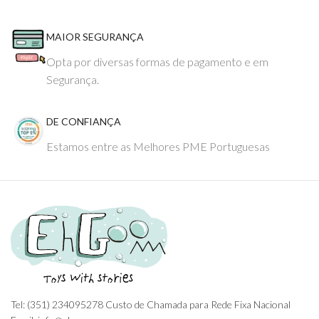
MAIOR SEGURANÇA
Opta por diversas formas de pagamento e em
Segurança.
DE CONFIANÇA
Estamos entre as Melhores PME Portuguesas
Tel: (351) 234095278 Custo de Chamada para Rede Fixa Nacional