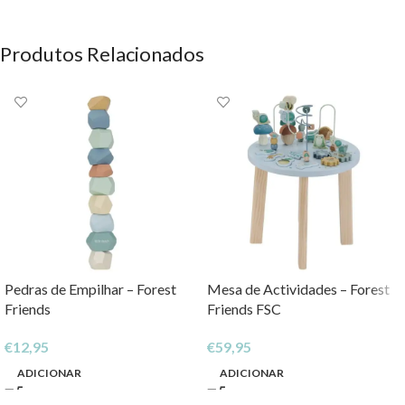
Produtos Relacionados
Pedras de Empilhar – Forest
Mesa de Actividades – Forest
Friends
Friends FSC
€
12,95
€
59,95
ADICIONAR
ADICIONAR