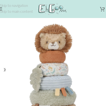
Skip to navigation
Skip to main content