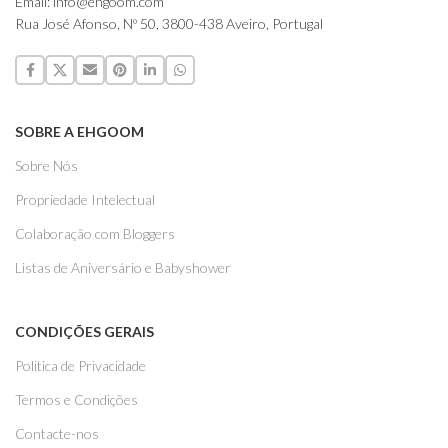
Email: info@ehgoom.com
Rua José Afonso, Nº 50, 3800-438 Aveiro, Portugal
SOBRE A EHGOOM
Sobre Nós
Propriedade Intelectual
Colaboração com Bloggers
Listas de Aniversário e Babyshower
CONDIÇÕES GERAIS
Politica de Privacidade
Termos e Condições
Contacte-nos