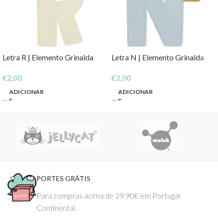
Letra R | Elemento Grinalda
Letra N | Elemento Grinalda
€
2,00
€
2,00
ADICIONAR
ADICIONAR
PORTES GRÁTIS
Para compras acima de 29.90€ em Portugal
Continental.