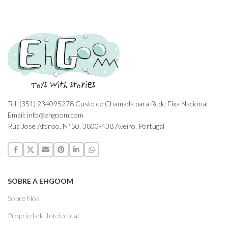
Tel: (351) 234095278 Custo de Chamada para Rede Fixa Nacional
Email: info@ehgoom.com
Rua José Afonso, Nº 50, 3800-438 Aveiro, Portugal
SOBRE A EHGOOM
Sobre Nós
Propriedade Intelectual