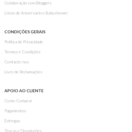
Colaboração com Bloggers
Listas de Aniversário e Babyshower
CONDIÇÕES GERAIS
Politica de Privacidade
Termos e Condições
Contacte-nos
Livro de Reclamações
APOIO AO CLIENTE
Como Comprar
Pagamentos
Entregas
Trocas e Devoluções