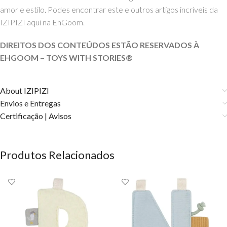
amor e estilo. Podes encontrar este e outros artigos incríveis da
IZIPIZI aqui na EhGoom.
DIREITOS DOS CONTEÚDOS ESTÃO RESERVADOS À
EHGOOM – TOYS WITH
STORIES®️
About IZIPIZI
Envios e Entregas
Certificação | Avisos
Produtos Relacionados