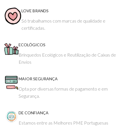
LOVE BRANDS
Só trabalhamos com marcas de qualidade e
certificadas.
ECOLÓGICOS
Brinquedos Ecológicos e Reutilização de Caixas de
Envios
MAIOR SEGURANÇA
Opta por diversas formas de pagamento e em
Segurança.
DE CONFIANÇA
Estamos entre as Melhores PME Portuguesas