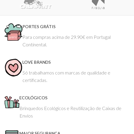
PORTES GRÁTIS
Para compras acima de 29.90€ em Portugal
Continental.
LOVE BRANDS
Só trabalhamos com marcas de qualidade e
certificadas.
ECOLÓGICOS
Brinquedos Ecológicos e Reutilização de Caixas de
Envios
MAIOR SEGURANÇA