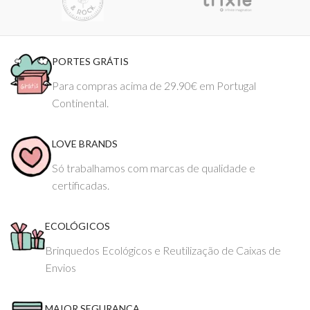
PORTES GRÁTIS
Para compras acima de 29.90€ em Portugal
Continental.
LOVE BRANDS
Só trabalhamos com marcas de qualidade e
certificadas.
ECOLÓGICOS
Brinquedos Ecológicos e Reutilização de Caixas de
Envios
MAIOR SEGURANÇA