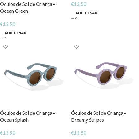
Óculos de Sol de Criança –
€
13,50
Ocean Green
ADICIONAR
€
13,50
ADICIONAR
Óculos de Sol de Criança –
Óculos de Sol de Criança –
Ocean Splash
Dreamy Stripes
€
13,50
€
13,50