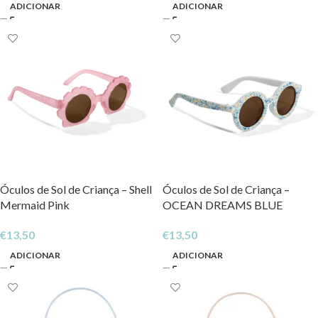
ADICIONAR
ADICIONAR
Óculos de Sol de Criança – Shell
Óculos de Sol de Criança –
Mermaid Pink
OCEAN DREAMS BLUE
€
13,50
€
13,50
ADICIONAR
ADICIONAR