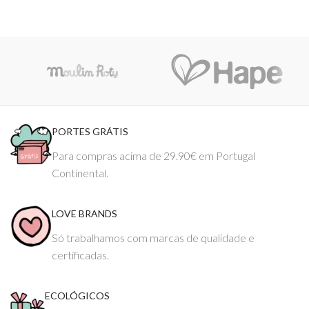
PORTES GRÁTIS
Para compras acima de 29.90€ em Portugal
Continental.
LOVE BRANDS
Só trabalhamos com marcas de qualidade e
certificadas.
ECOLÓGICOS