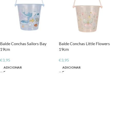
Balde Conchas Sailors Bay
Balde Conchas Little Flowers
19cm
19cm
€
3,95
€
3,95
ADICIONAR
ADICIONAR