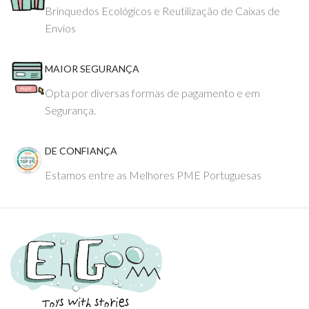
Brinquedos Ecológicos e Reutilização de Caixas de
Envios
MAIOR SEGURANÇA
Opta por diversas formas de pagamento e em
Segurança.
DE CONFIANÇA
Estamos entre as Melhores PME Portuguesas