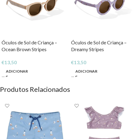
Óculos de Sol de Criança –
Óculos de Sol de Criança –
Ocean Brown Stripes
Dreamy Stripes
€
13,50
€
13,50
ADICIONAR
ADICIONAR
Produtos Relacionados