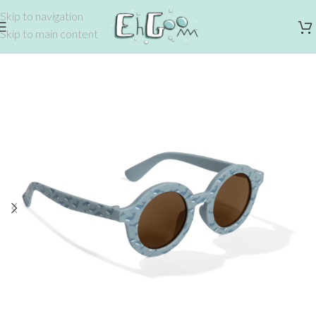
Skip to navigation
Skip to main content