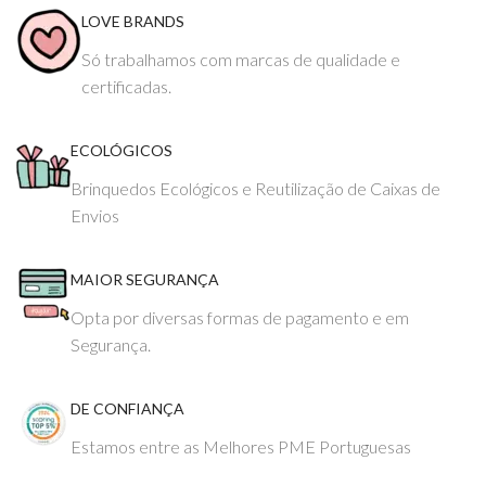
LOVE BRANDS
Só trabalhamos com marcas de qualidade e
certificadas.
ECOLÓGICOS
Brinquedos Ecológicos e Reutilização de Caixas de
Envios
MAIOR SEGURANÇA
Opta por diversas formas de pagamento e em
Segurança.
DE CONFIANÇA
Estamos entre as Melhores PME Portuguesas