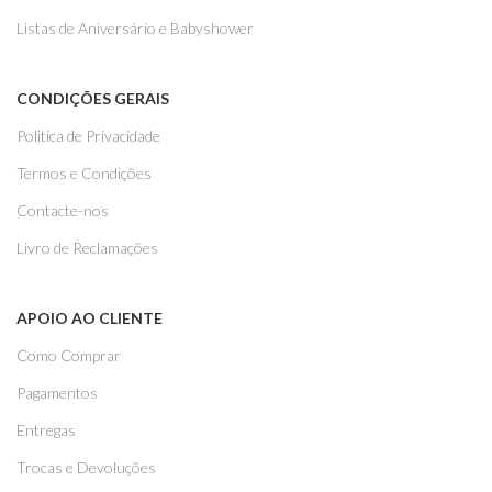
Listas de Aniversário e Babyshower
CONDIÇÕES GERAIS
Politica de Privacidade
Termos e Condições
Contacte-nos
Livro de Reclamações
APOIO AO CLIENTE
Como Comprar
Pagamentos
Entregas
Trocas e Devoluções