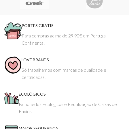
PORTES GRÁTIS
Para compras acima de 29.90€ em Portugal
Continental.
LOVE BRANDS
Só trabalhamos com marcas de qualidade e
certificadas.
ECOLÓGICOS
Brinquedos Ecológicos e Reutilização de Caixas de
Envios
MAIOR SEGURANÇA