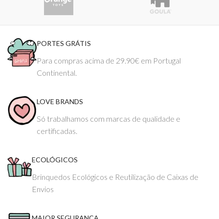
PORTES GRÁTIS
Para compras acima de 29.90€ em Portugal
Continental.
LOVE BRANDS
Só trabalhamos com marcas de qualidade e
certificadas.
ECOLÓGICOS
Brinquedos Ecológicos e Reutilização de Caixas de
Envios
MAIOR SEGURANÇA