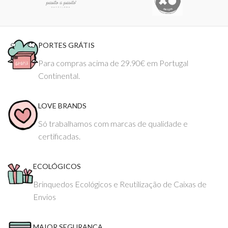
PORTES GRÁTIS
Para compras acima de 29.90€ em Portugal
Continental.
LOVE BRANDS
Só trabalhamos com marcas de qualidade e
certificadas.
ECOLÓGICOS
Brinquedos Ecológicos e Reutilização de Caixas de
Envios
MAIOR SEGURANÇA