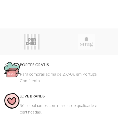
PORTES GRÁTIS
Para compras acima de 29.90€ em Portugal
Continental.
LOVE BRANDS
Só trabalhamos com marcas de qualidade e
certificadas.