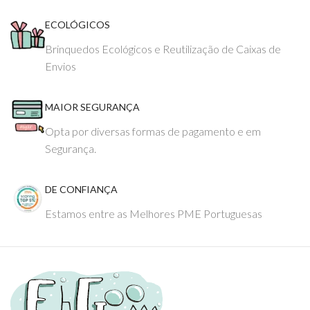
ECOLÓGICOS
Brinquedos Ecológicos e Reutilização de Caixas de
Envios
MAIOR SEGURANÇA
Opta por diversas formas de pagamento e em
Segurança.
DE CONFIANÇA
Estamos entre as Melhores PME Portuguesas