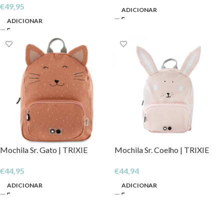
€
49,95
ADICIONAR
ADICIONAR
Mochila Sr. Gato | TRIXIE
Mochila Sr. Coelho | TRIXIE
€
44,95
€
44,94
ADICIONAR
ADICIONAR