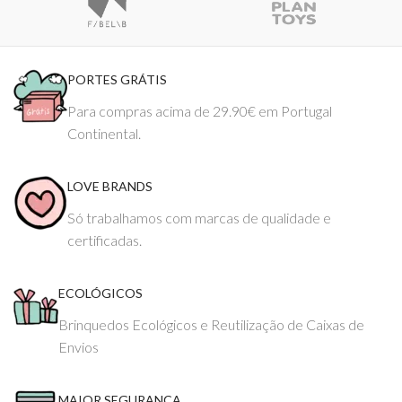
PORTES GRÁTIS
Para compras acima de 29.90€ em Portugal
Continental.
LOVE BRANDS
Só trabalhamos com marcas de qualidade e
certificadas.
ECOLÓGICOS
Brinquedos Ecológicos e Reutilização de Caixas de
Envios
MAIOR SEGURANÇA