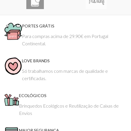
PORTES GRÁTIS
Para compras acima de 29.90€ em Portugal
Continental.
LOVE BRANDS
Só trabalhamos com marcas de qualidade e
certificadas.
ECOLÓGICOS
Brinquedos Ecológicos e Reutilização de Caixas de
Envios
MAIOR SEGURANÇA