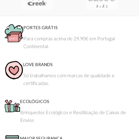
PORTES GRÁTIS
Para compras acima de 29.90€ em Portugal
Continental.
LOVE BRANDS
Só trabalhamos com marcas de qualidade e
certificadas.
ECOLÓGICOS
Brinquedos Ecológicos e Reutilização de Caixas de
Envios
MAIOR SEGURANÇA