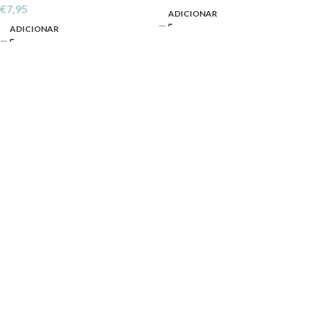
€
7,95
ADICIONAR
ADICIONAR