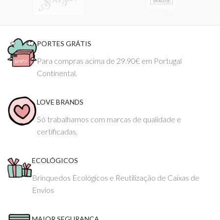
PORTES GRÁTIS
Para compras acima de 29.90€ em Portugal
Continental.
LOVE BRANDS
Só trabalhamos com marcas de qualidade e
certificadas.
ECOLÓGICOS
Brinquedos Ecológicos e Reutilização de Caixas de
Envios
MAIOR SEGURANÇA