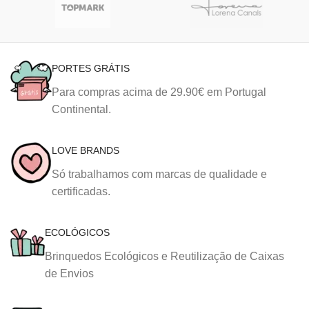
PORTES GRÁTIS
Para compras acima de 29.90€ em Portugal
Continental.
LOVE BRANDS
Só trabalhamos com marcas de qualidade e
certificadas.
ECOLÓGICOS
Brinquedos Ecológicos e Reutilização de Caixas
de Envios