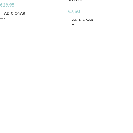
€
29,95
€
7,50
ADICIONAR
ADICIONAR