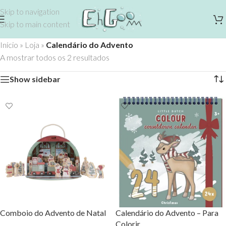
Skip to navigation
Skip to main content
Início
»
Loja
»
Calendário do Advento
A mostrar todos os 2 resultados
Show sidebar
Comboio do Advento de Natal
Calendário do Advento – Para
Colorir