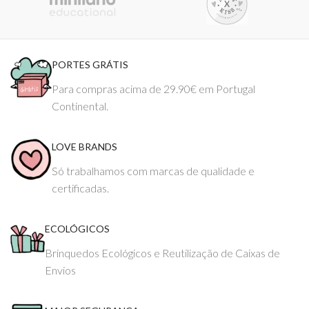
PORTES GRÁTIS
Para compras acima de 29.90€ em Portugal
Continental.
LOVE BRANDS
Só trabalhamos com marcas de qualidade e
certificadas.
ECOLÓGICOS
Brinquedos Ecológicos e Reutilização de Caixas de
Envios