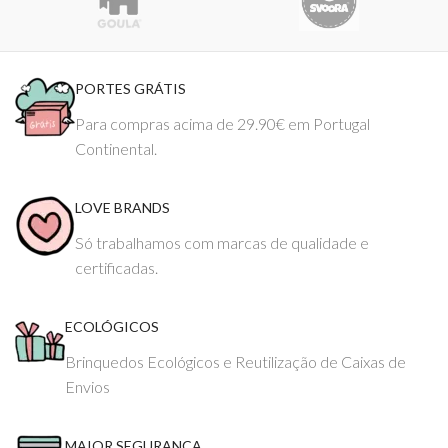
PORTES GRÁTIS
Para compras acima de 29.90€ em Portugal
Continental.
LOVE BRANDS
Só trabalhamos com marcas de qualidade e
certificadas.
ECOLÓGICOS
Brinquedos Ecológicos e Reutilização de Caixas de
Envios
MAIOR SEGURANÇA