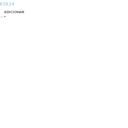
€
18,14
ADICIONAR