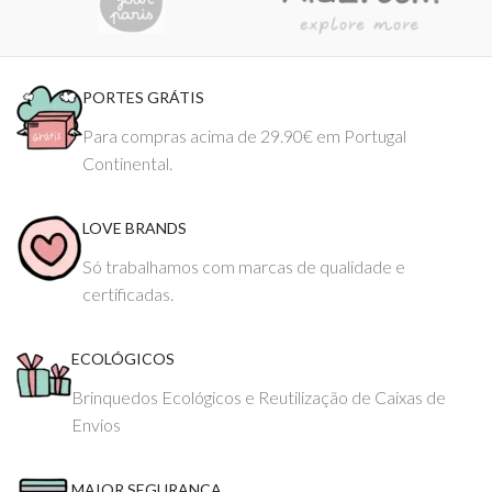
PORTES GRÁTIS
Para compras acima de 29.90€ em Portugal
Continental.
LOVE BRANDS
Só trabalhamos com marcas de qualidade e
certificadas.
ECOLÓGICOS
Brinquedos Ecológicos e Reutilização de Caixas de
Envios
MAIOR SEGURANÇA